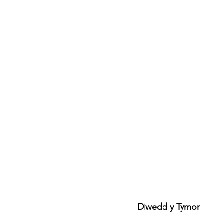
Diwedd y Tymor