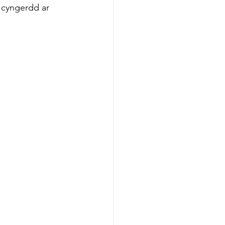
 cyngerdd ar 